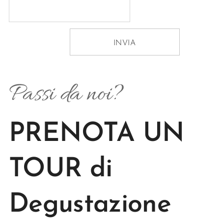
INVIA
Passi da noi?
PRENOTA UN
TOUR di
Degustazione