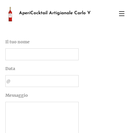
AperiCocktail Artigianale Carlo V
Il tuo nome
Data
Messaggio