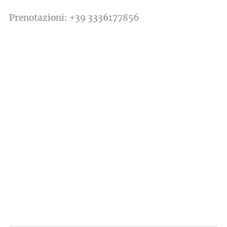
Prenotazioni:
+39 3336177856